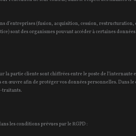
 d’entreprises (fusion, acquisition, cession, restructuration, e
 justice) sont des organismes pouvant accéder à certaines données
r la partie cliente sont chiffrées entre le poste de l’internaute
ts en œuvre afin de protéger vos données personnelles. Dans le
traitants.
 dans les conditions prévues par le RGPD :