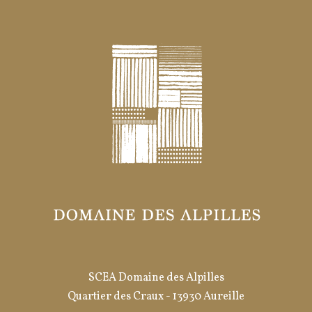
SCEA Domaine des Alpilles
Quartier des Craux - 13930 Aureille