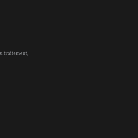
du traitement,