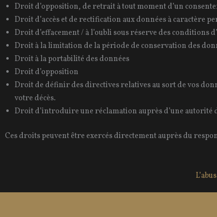
Droit d’opposition, de retrait à tout moment d’un consent
Droit d’accès et de rectification aux données à caractère p
Droit d’effacement / à l’oubli sous réserve des conditions d
Droit à la limitation de la période de conservation des do
Droit à la portabilité des données
Droit d’opposition
Droit de définir des directives relatives au sort de vos d
votre décès.
Droit d’introduire une réclamation auprès d’une autorité 
Ces droits peuvent être exercés directement auprès du respo
L’abu