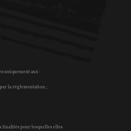
les uniquement aux :
 par la réglementation ;
inalités pour lesquelles elles