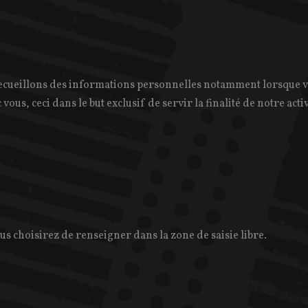
recueillons des informations personnelles notamment lorsque 
vous, ceci dans le but exclusif de servir la finalité de notre act
s choisirez de renseigner dans la zone de saisie libre.