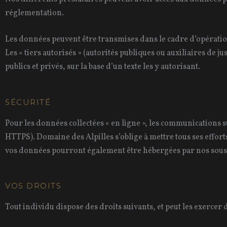
réglementation.
Les données peuvent être transmises dans le cadre d’opérations
Les « tiers autorisés » (autorités publiques ou auxiliaires de
publics et privés, sur la base d’un texte les y autorisant.
SÉCURITÉ
Pour les données collectées « en ligne », les communications su
HTTPS). Domaine des Alpilles s’oblige à mettre tous ses effor
vos données pourront également être hébergées par nos sous-
VOS DROITS
Tout individu dispose des droits suivants, et peut les exercer