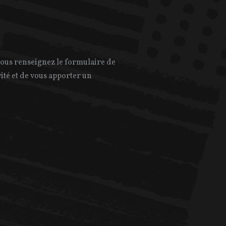
vous renseignez le formulaire de
ivité et de vous apporter un