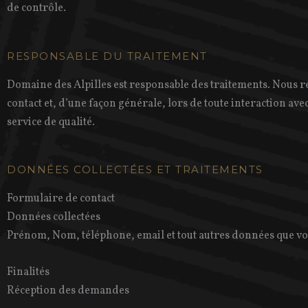
de contrôle.
RESPONSABLE DU TRAITEMENT
Domaine des Alpilles est responsable des traitements. Nous 
contact et, d’une façon générale, lors de toute interaction avec 
service de qualité.
DONNÉES COLLECTÉES ET TRAITEMENTS
Formulaire de contact
Données collectées
Prénom, Nom, téléphone, email et tout autres données que vou
Finalités
Réception des demandes